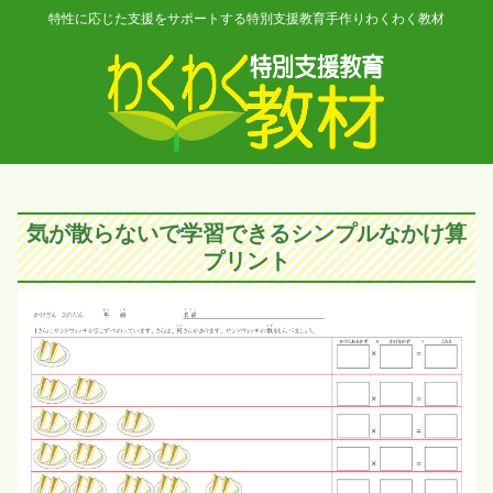
特性に応じた支援をサポートする特別支援教育手作りわくわく教材
気が散らないで学習できるシンプルなかけ算
プリント