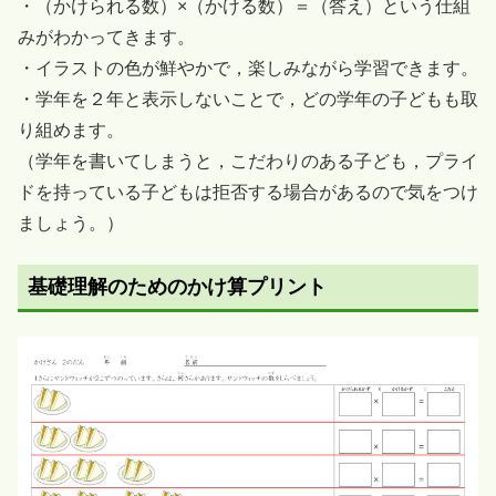
・（かけられる数）×（かける数）＝（答え）という仕組
みがわかってきます。
・イラストの色が鮮やかで，楽しみながら学習できます。
・学年を２年と表示しないことで，どの学年の子どもも取
り組めます。
（学年を書いてしまうと，こだわりのある子ども，プライ
ドを持っている子どもは拒否する場合があるので気をつけ
ましょう。）
基礎理解のためのかけ算プリント