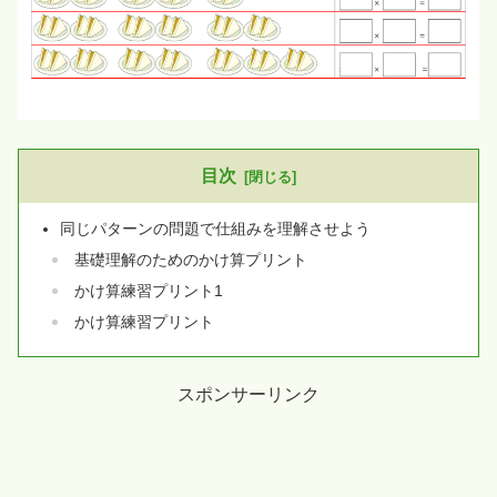
目次
同じパターンの問題で仕組みを理解させよう
基礎理解のためのかけ算プリント
かけ算練習プリント1
かけ算練習プリント
スポンサーリンク