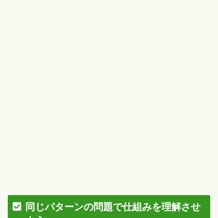
同じパターンの問題で仕組みを理解させ