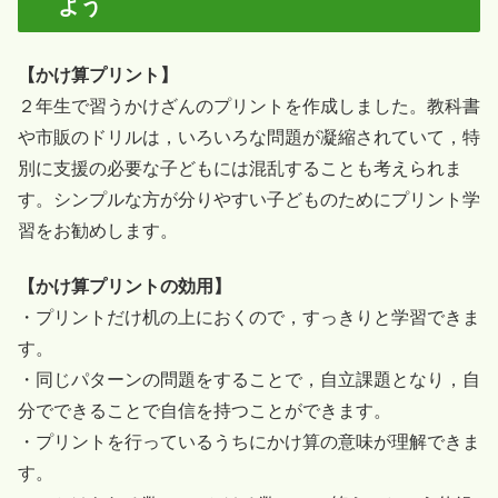
よう
【かけ算プリント】
２年生で習うかけざんのプリントを作成しました。教科書
や市販のドリルは，いろいろな問題が凝縮されていて，特
別に支援の必要な子どもには混乱することも考えられま
す。シンプルな方が分りやすい子どものためにプリント学
習をお勧めします。
【かけ算プリントの効用】
・プリントだけ机の上におくので，すっきりと学習できま
す。
・同じパターンの問題をすることで，自立課題となり，自
分でできることで自信を持つことができます。
・プリントを行っているうちにかけ算の意味が理解できま
す。