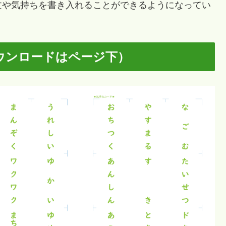
文や気持ちを書き入れることができるようになってい
ウンロードはページ下）