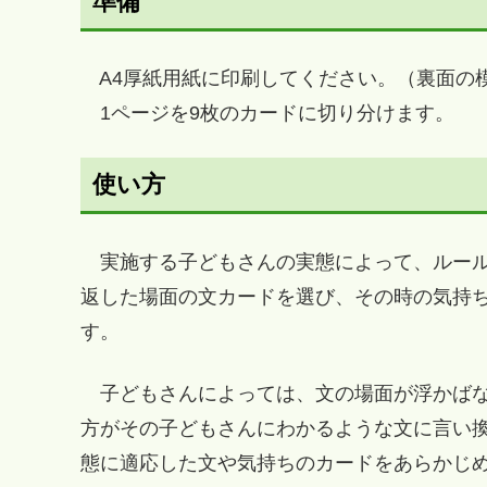
準備
A4厚紙用紙に印刷してください。（裏面の
1ページを9枚のカードに切り分けます。
使い方
実施する子どもさんの実態によって、ルール
返した場面の文カードを選び、その時の気持
す。
子どもさんによっては、文の場面が浮かばな
方がその子どもさんにわかるような文に言い
態に適応した文や気持ちのカードをあらかじ