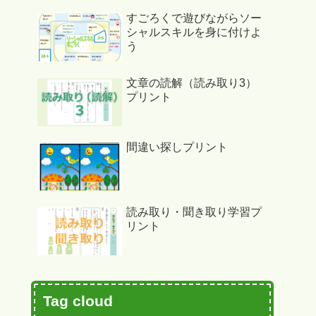
すごろくで遊びながらソー
シャルスキルを身に付けよ
う
文章の読解（読み取り3）
プリント
間違い探しプリント
読み取り・聞き取り学習プ
リント
Tag cloud