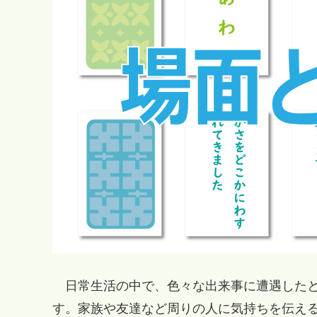
日常生活の中で、色々な出来事に遭遇したと
す。家族や友達など周りの人に気持ちを伝え