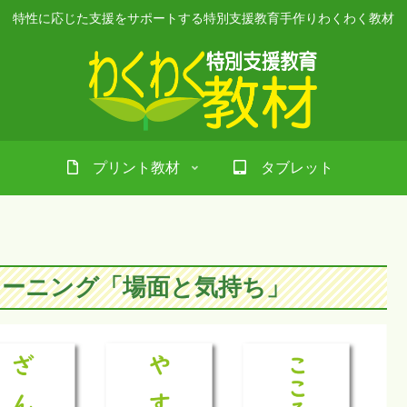
特性に応じた支援をサポートする特別支援教育手作りわくわく教材
プリント教材
タブレット
ーニング「場面と気持ち」