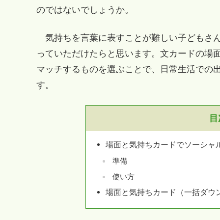
のではないでしょうか。
気持ちを言葉に表すことが難しい子どもさん
っていただけたらと思います。文カードの場
マッチするものを選ぶことで、日常生活での
す。
目
場面と気持ちカードでソーシャ
準備
使い方
場面と気持ちカード（一括ダウ