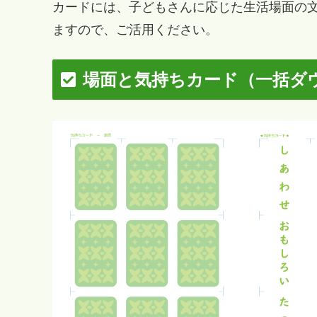
カードには、子どもさんに応じた生活場面の
ますので、ご活用ください。
場面と気持ちカード（一括ダ