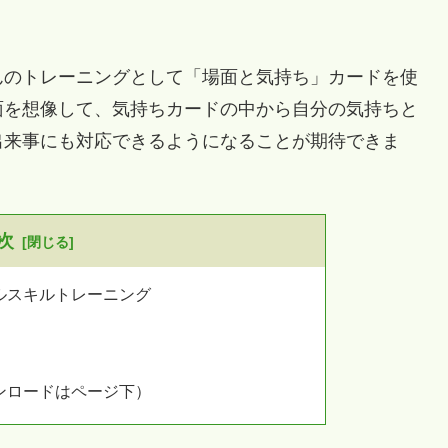
のトレーニングとして「場面と気持ち」カードを使
面を想像して、気持ちカードの中から自分の気持ちと
出来事にも対応できるようになることが期待できま
次
ルスキルトレーニング
ンロードはページ下）