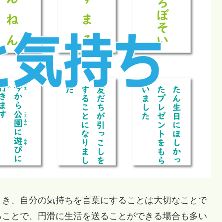
き、自分の気持ちを言葉にすることは大切なことで
ることで、円滑に生活を送ることができる場合も多い