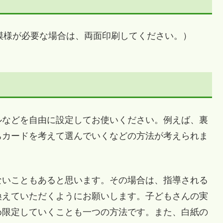
模様が必要な場合は、両面印刷してください。）
などを自由に設定してお使いください。例えば、裏
ちカードを考えて選んでいくなどの方法が考えられま
いこともあると思います。その場合は、指導される
換えていただくようにお願いします。子どもさんの実
め限定していくことも一つの方法です。また、白紙の