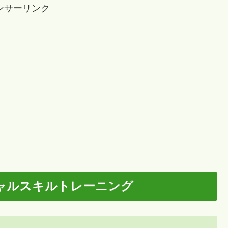
ンサーリンク
ャルスキルトレーニング