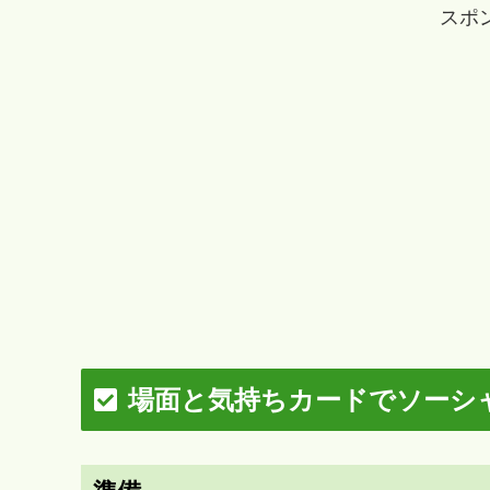
スポ
場面と気持ちカードでソーシ