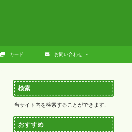
カード
お問い合わせ
検索
当サイト内を検索することができます。
おすすめ