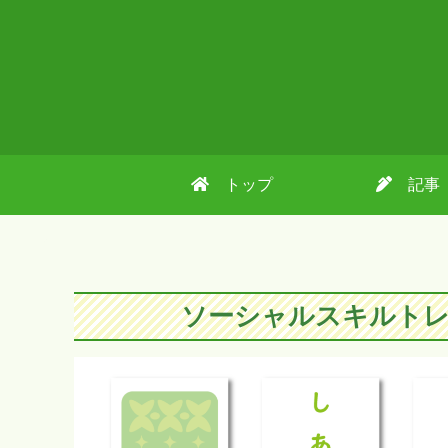
トップ
記事
ソーシャルスキルトレ