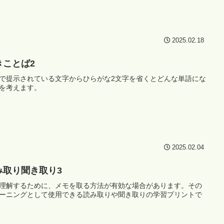
2025.02.18
きことば2
で提示されている文字からひらがな2文字を省くとどんな単語にな
を考えます。
2025.02.04
み取り聞き取り3
理解するために、メモを取る方法が有効な場合があります。その
ーニングとして使用できる読み取りや聞き取りの学習プリントで