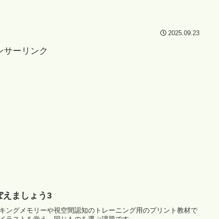
2025.09.23
ンサーリンク
ぼえましょう3
キングメモリーや視空間認知のトレーニング用のプリント教材で