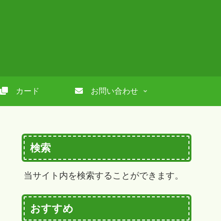
カード
お問い合わせ
検索
当サイト内を検索することができます。
おすすめ