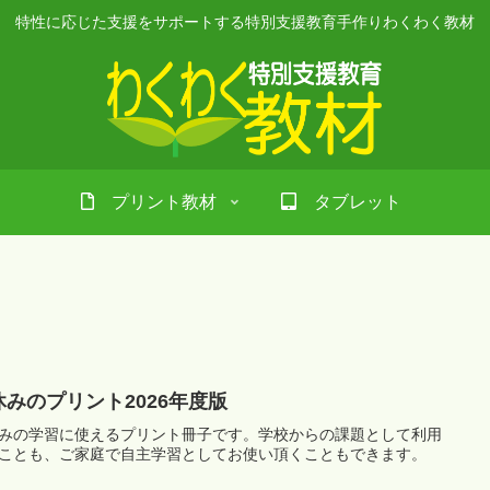
特性に応じた支援をサポートする特別支援教育手作りわくわく教材
プリント教材
タブレット
休みのプリント2026年度版
みの学習に使えるプリント冊子です。学校からの課題として利用
ことも、ご家庭で自主学習としてお使い頂くこともできます。