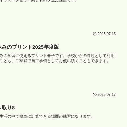
イラストを覚え、同じものを選ぶ課題です。
2025.07.15
休みのプリント2025年度版
みの学習に使えるプリント冊子です。学校からの課題として利用
ことも、ご家庭で自主学習としてお使い頂くこともできます。
2025.07.17
き取り8
生活の中で簡単に計算できる場面の練習になります。