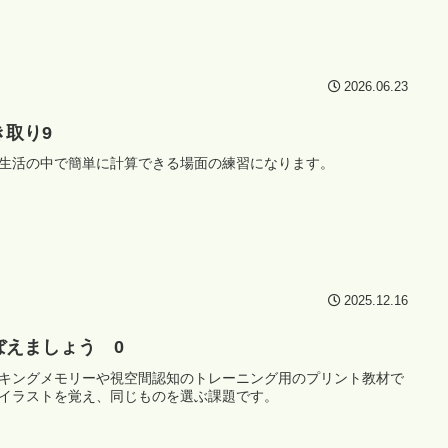
2026.06.23
き取り9
生活の中で簡単に計算できる場面の練習になります。
2025.12.16
ぼえましょう 0
キングメモリーや視空間認知のトレーニング用のプリント教材で
イラストを覚え、同じものを選ぶ課題です。