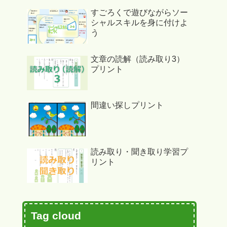
すごろくで遊びながらソー
シャルスキルを身に付けよ
う
文章の読解（読み取り3）
プリント
間違い探しプリント
読み取り・聞き取り学習プ
リント
Tag cloud