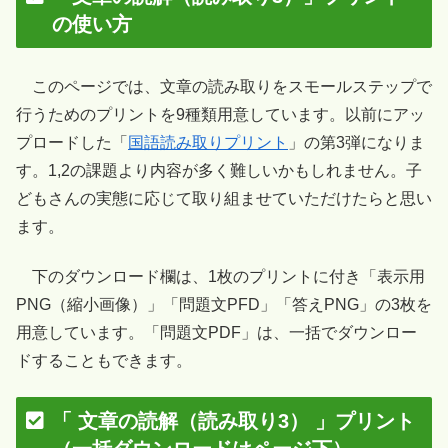
の使い方
このページでは、文章の読み取りをスモールステップで
行うためのプリントを9種類用意しています。以前にアッ
プロードした「
国語読み取りプリント
」の第3弾になりま
す。1,2の課題より内容が多く難しいかもしれません。子
どもさんの実態に応じて取り組ませていただけたらと思い
ます。
下のダウンロード欄は、1枚のプリントに付き「表示用
PNG（縮小画像）」「問題文PFD」「答えPNG」の3枚を
用意しています。「問題文PDF」は、一括でダウンロー
ドすることもできます。
「 文章の読解（読み取り3） 」プリント