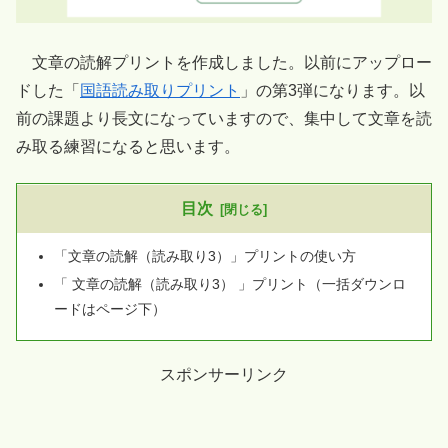
文章の読解プリントを作成しました。以前にアップロー
ドした「
国語読み取りプリント
」の第3弾になります。以
前の課題より長文になっていますので、集中して文章を読
み取る練習になると思います。
目次
「文章の読解（読み取り3）」プリントの使い方
「 文章の読解（読み取り3） 」プリント（一括ダウンロ
ードはページ下）
スポンサーリンク