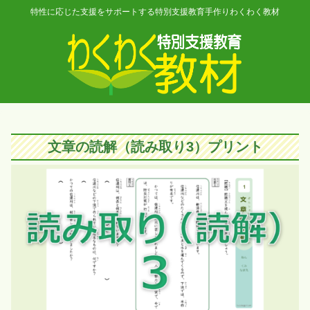
特性に応じた支援をサポートする特別支援教育手作りわくわく教材
文章の読解（読み取り3）プリント