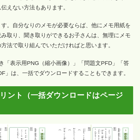
ん伝えない方法もあります。
す。自分なりのメモが必要ならば、他にメモ用紙を
読み取り、聞き取りができるお子さんは、無理にメモ
の方法で取り組んでいただければと思います。
「表示用PNG（縮小画像）」「問題文PFD」「答
PDF」は、一括でダウンロードすることもできます。
プリント（一括ダウンロードはページ