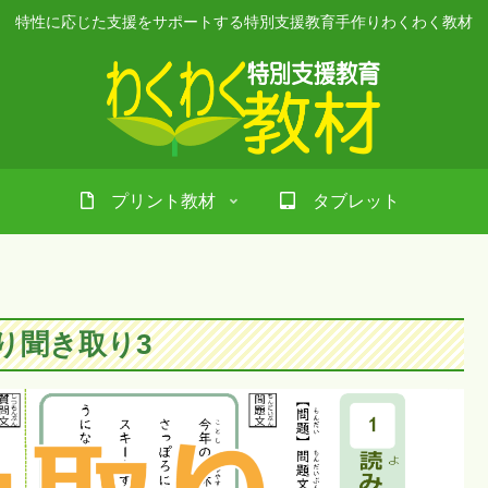
特性に応じた支援をサポートする特別支援教育手作りわくわく教材
プリント教材
タブレット
り聞き取り3