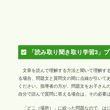
「読み取り聞き取り学習3」
文章を読んで理解する方法と聞いて理解する
る場合、問題文と質問文の間に点線が引いて
ください。指導者の方が、問題文をお子さん
自分で読んで質問に答える場合は、その必要
「どこ（場所）」に絞った問題なので、はじ