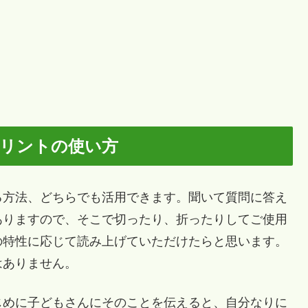
プリントの使い方
方法、どちらでも活用できます。聞いて質問に答え
ありますので、そこで切ったり、折ったりしてご使用
の特性に応じて読み上げていただけたらと思います。
はありません。
めに子どもさんにそのことを伝えると、自分なりに