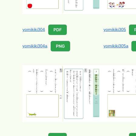
yomikiki304
yomikiki305
PDF
yomikiki304a
yomikiki305a
PNG