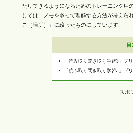
たりできるようになるためのトレーニング用
しては、メモを取って理解する方法が考えら
こ（場所）」に絞ったものにしています。
目
「読み取り聞き取り学習3」プ
「読み取り聞き取り学習3」プ
スポ