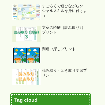
すごろくで遊びながらソー
シャルスキルを身に付けよ
う
文章の読解（読み取り3）
プリント
間違い探しプリント
読み取り・聞き取り学習プ
リント
Tag cloud