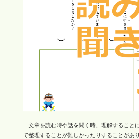
文章を読む時や話を聞く時、理解することに
で整理することが難しかったりすることがあ