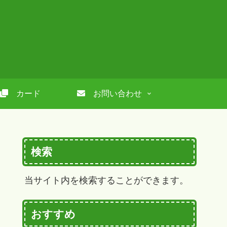
カード
お問い合わせ
検索
当サイト内を検索することができます。
おすすめ