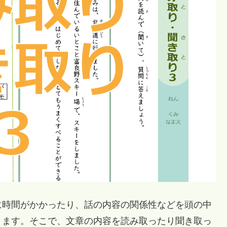
時間がかかったり、話の内容の関係性などを頭の中
ります。そこで、文章の内容を読み取ったり聞き取っ