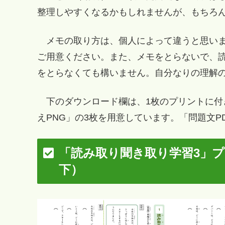
整理しやすくなるかもしれませんが、もちろ
メモの取り方は、個人によって違うと思いま
ご用意ください。また、メモをとらないで、
をとらなくても構いません。自分なりの理解
下のダウンロード欄は、1枚のプリントに付き
えPNG」の3枚を用意しています。「問題文
「読み取り聞き取り学習3」
下）