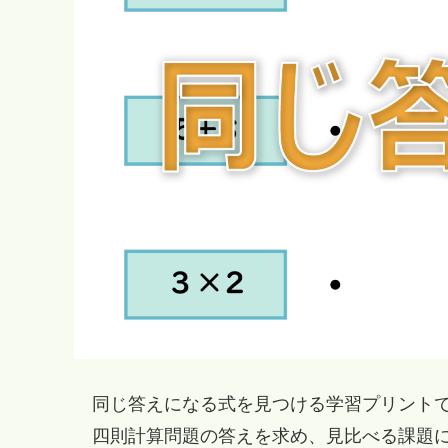
同じ答えになる式を見つける学習プリント
四則計算問題の答えを求め、見比べる課題に