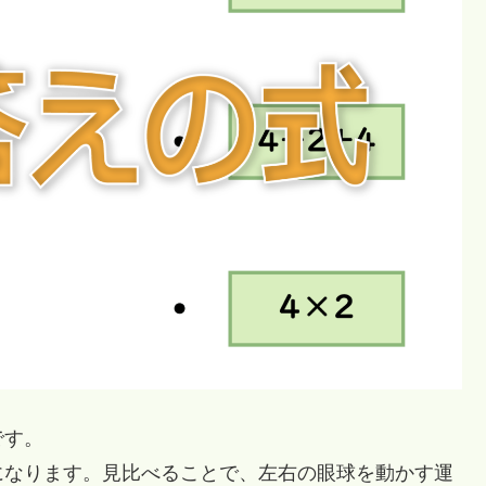
です。
なります。見比べることで、左右の眼球を動かす運