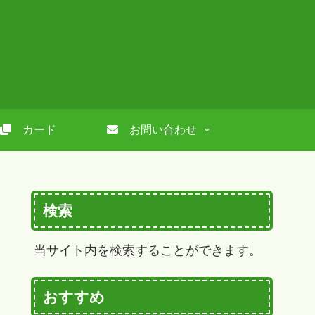
カード
お問い合わせ
検索
当サイト内を検索することができます。
おすすめ