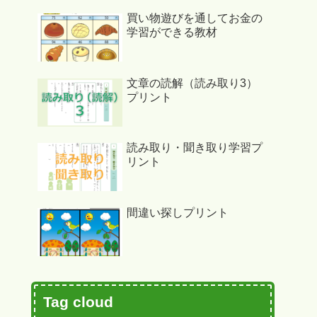
買い物遊びを通してお金の
学習ができる教材
文章の読解（読み取り3）
プリント
読み取り・聞き取り学習プ
リント
間違い探しプリント
Tag cloud