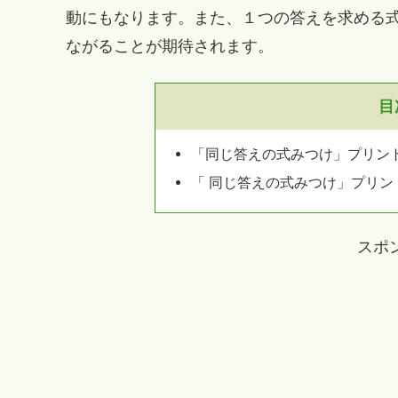
動にもなります。また、１つの答えを求める
ながることが期待されます。
目
「同じ答えの式みつけ」プリン
「 同じ答えの式みつけ」プリ
スポ