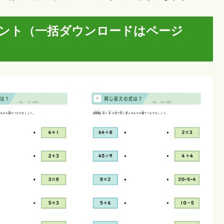
リント（一括ダウンロードはページ