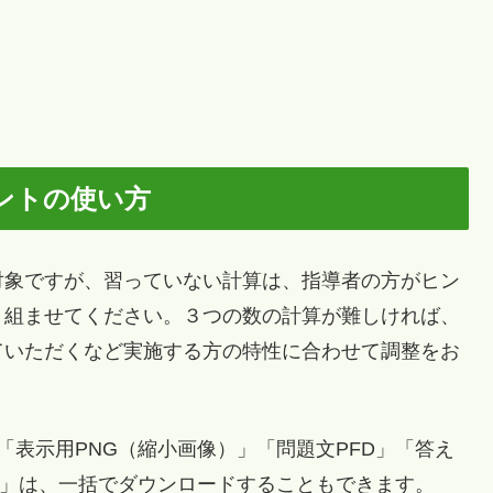
ントの使い方
象ですが、習っていない計算は、指導者の方がヒン
り組ませてください。３つの数の計算が難しければ、
ていただくなど実施する方の特性に合わせて調整をお
「表示用PNG（縮小画像）」「問題文PFD」「答え
DF」は、一括でダウンロードすることもできます。