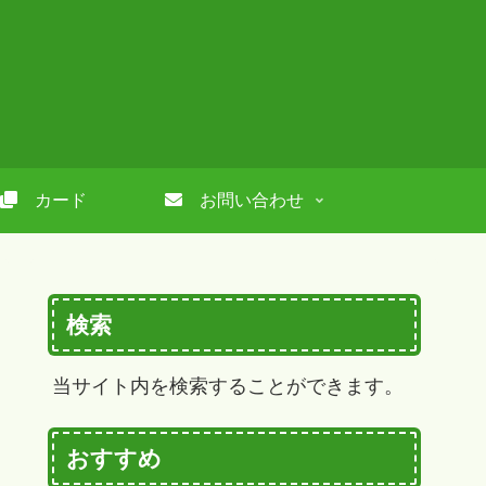
カード
お問い合わせ
検索
当サイト内を検索することができます。
おすすめ