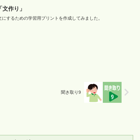
「文作り」
文にするための学習用プリントを作成してみました。
聞き取り9