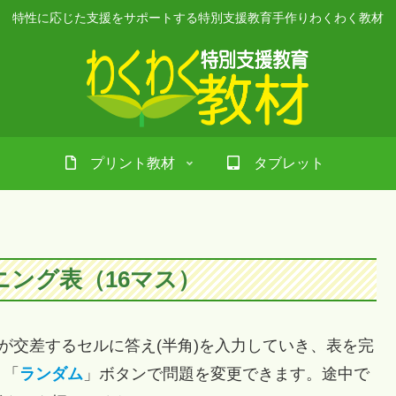
特性に応じた支援をサポートする特別支援教育手作りわくわく教材
プリント教材
タブレット
ニング表（16マス）
が交差するセルに答え(半角)を入力していき、表を完
」「
ランダム
」ボタンで問題を変更できます。途中で