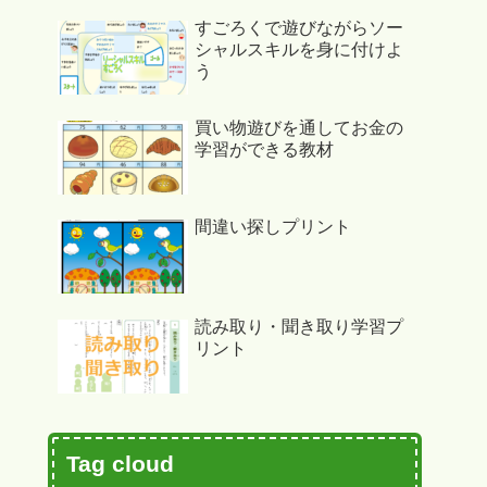
すごろくで遊びながらソー
シャルスキルを身に付けよ
う
買い物遊びを通してお金の
学習ができる教材
間違い探しプリント
読み取り・聞き取り学習プ
リント
Tag cloud