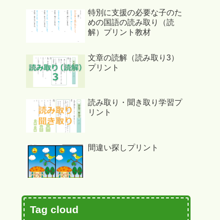
特別に支援の必要な子のた
めの国語の読み取り（読
解）プリント教材
文章の読解（読み取り3）
プリント
読み取り・聞き取り学習プ
リント
間違い探しプリント
Tag cloud