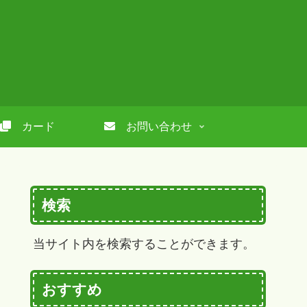
カード
お問い合わせ
検索
当サイト内を検索することができます。
おすすめ