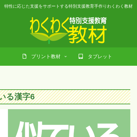
特性に応じた支援をサポートする特別支援教育手作りわくわく教材
プリント教材
タブレット
いる漢字6