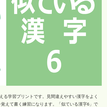
える学習プリントです。見間違えやすい漢字をよく
を覚えて書く練習になります。「似ている漢字6」で