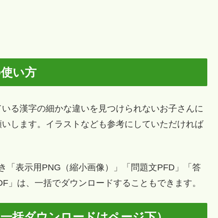
の使い方
いる漢字の細かな違いを見つけられないお子さんに
願いします。イラストなども参考にしていただければ
「表示用PNG（縮小画像）」「問題文PFD」「答
PDF」は、一括でダウンロードすることもできます。
（一括ダウンロードはページ下）