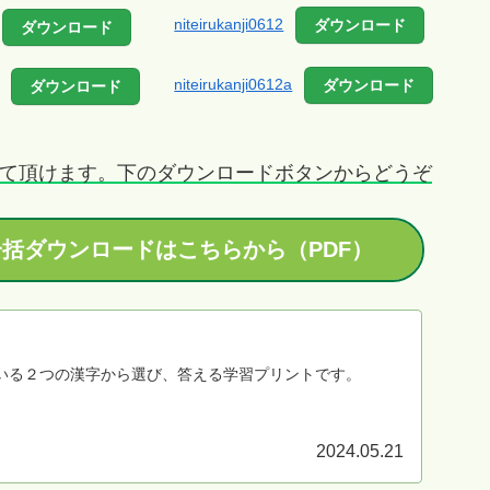
niteirukanji0612
ダウンロード
ダウンロード
niteirukanji0612a
ダウンロード
ダウンロード
て頂けます。下のダウンロードボタンからどうぞ
括ダウンロードはこちらから（PDF）
いる２つの漢字から選び、答える学習プリントです。
2024.05.21