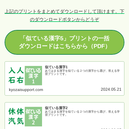
上記のプリントをまとめてダウンロードして頂けます。下
のダウンロードボタンからどうぞ
「似ている漢字5」プリントの一括
ダウンロードはこちらから（PDF）
似ている漢字1
あてはまる漢字を似ている２つの漢字から選び、答える学
習プリントです。
2024.05.21
kyozaisupport.com
似ている漢字2
あてはまる漢字を似ている２つの漢字から選び、答える学
習プリントです。