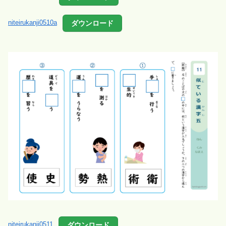
ダウンロード
niteirukanji0510a
ダウンロード
niteirukanji0511