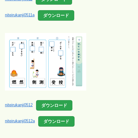
ダウンロード
niteirukanji0511a
ダウンロード
niteirukanji0512
ダウンロード
niteirukanji0512a