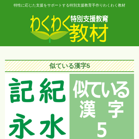
特性に応じた支援をサポートする特別支援教育手作りわくわく教材
似ている漢字5