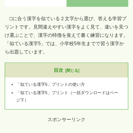
□に合う漢字を似ている２文字から選び、答える学習プ
リントです。見間違えやすい漢字をよく見て、違いを見つ
け選ぶことで、漢字の特徴を覚えて書く練習になります。
「似ている漢字5」では、小学校5年生までで習う漢字か
ら出題しています。
目次
「似ている漢字5」プリントの使い方
「似ている漢字5」プリント（一括ダウンロードはペー
ジ下）
スポンサーリンク