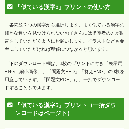
「似ている漢字5」プリントの使い方
各問題２つの漢字から選択します。よく似ている漢字の
細かな違いを見つけられないお子さんには指導者の方が助
言をしていただくようにお願いします。イラストなども参
考にしていただければ理解につながると思います。
下のダウンロード欄は、1枚のプリントに付き「表示用
PNG（縮小画像）」「問題文PFD」「答えPNG」の3枚を
用意しています。「問題文PDF」は、一括でダウンロー
ドすることもできます。
「似ている漢字5」プリント（一括ダウ
ンロードはページ下）