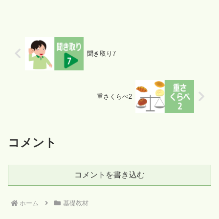
所に移動させる必要があることで、試行
錯誤しながら課題を解決する力を養いま
す。
聞き取り7
重さくらべ2
コメント
コメントを書き込む
ホーム
基礎教材