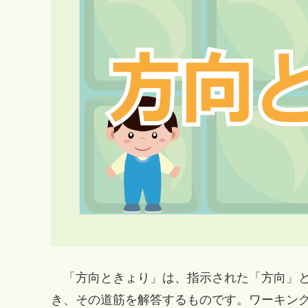
「方向ときょり」は、指示された「方向」と
き、その道筋を解答するものです。ワーキン