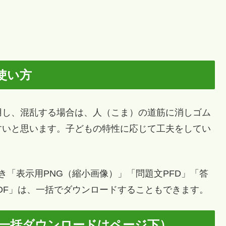
使い方
し、混乱する場合は、人（こま）の道筋に消しゴム
すいと思います。子どもの特性に応じて工夫をしてい
「表示用PNG（縮小画像）」「問題文PFD」「答
PDF」は、一括でダウンロードすることもできます。
（一括ダウンロードはページ下）