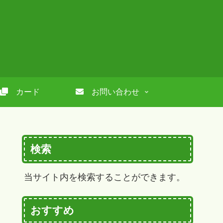
カード
お問い合わせ
検索
当サイト内を検索することができます。
おすすめ