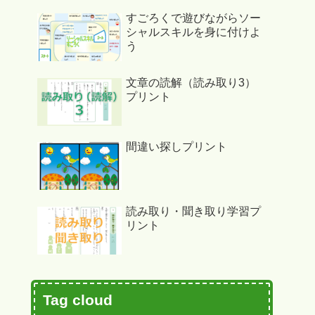
すごろくで遊びながらソー
シャルスキルを身に付けよ
う
文章の読解（読み取り3）
プリント
間違い探しプリント
読み取り・聞き取り学習プ
リント
Tag cloud