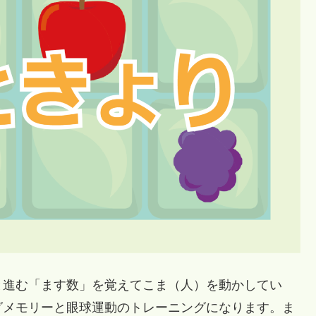
進む「ます数」を覚えてこま（人）を動かしてい
グメモリーと眼球運動のトレーニングになります。ま