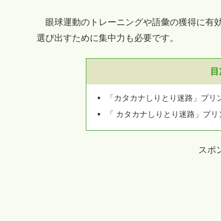
眼球運動のトレーニングや語彙の獲得に有効
選び出すために集中力も必要です。
目
「カタカナしりとり迷路」プリ
「 カタカナしりとり迷路」プ
スポ