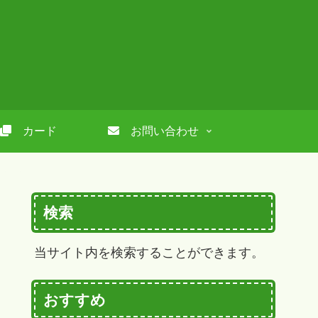
カード
お問い合わせ
検索
当サイト内を検索することができます。
おすすめ