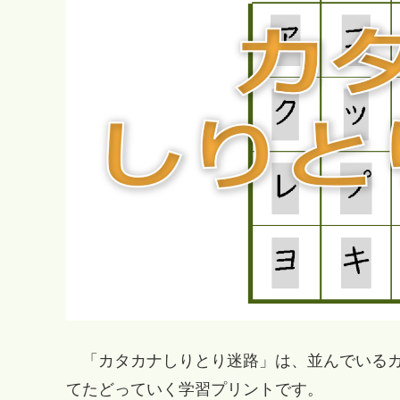
「カタカナしりとり迷路」は、並んでいるカ
てたどっていく学習プリントです。