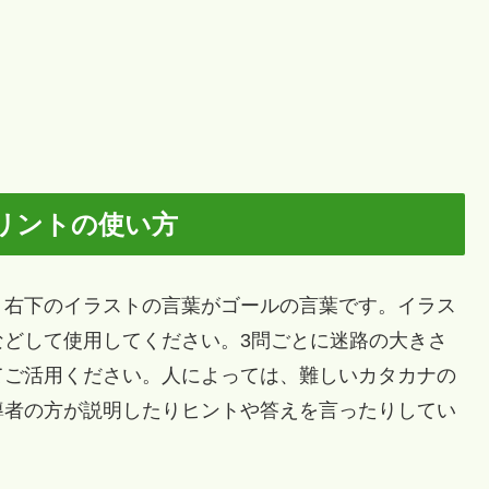
リントの使い方
右下のイラストの言葉がゴールの言葉です。イラス
などして使用してください。3問ごとに迷路の大きさ
てご活用ください。人によっては、難しいカタカナの
導者の方が説明したりヒントや答えを言ったりしてい