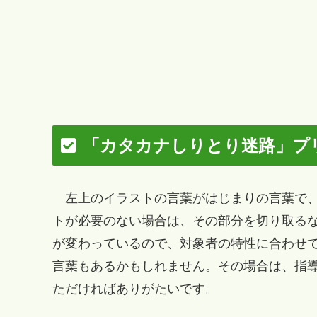
「カタカナしりとり迷路」プ
左上のイラストの言葉がはじまりの言葉で、
トが必要のない場合は、その部分を切り取る
が変わっているので、対象者の特性に合わせ
言葉もあるかもしれません。その場合は、指
ただければありがたいです。