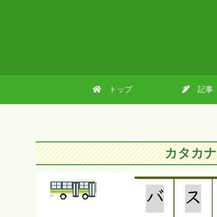
トップ
記事
カタカナ