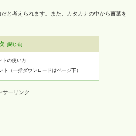
だと考えられます。また、カタカナの中から言葉を
次
ントの使い方
リント（一括ダウンロードはページ下）
ンサーリンク