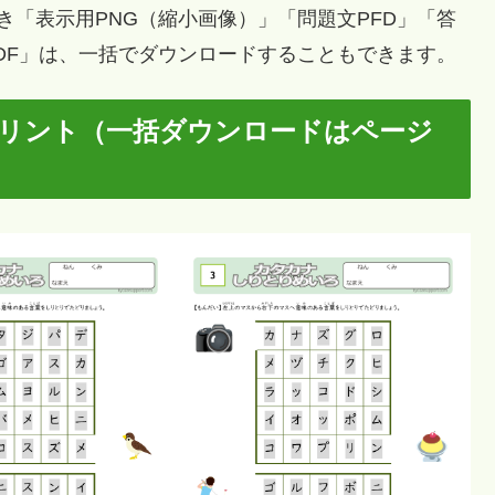
「表示用PNG（縮小画像）」「問題文PFD」「答
PDF」は、一括でダウンロードすることもできます。
プリント（一括ダウンロードはページ