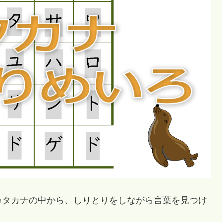
タカナの中から、しりとりをしながら言葉を見つけ