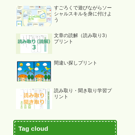
すごろくで遊びながらソー
シャルスキルを身に付けよ
う
文章の読解（読み取り3）
プリント
間違い探しプリント
読み取り・聞き取り学習プ
リント
Tag cloud