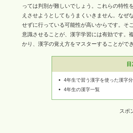
っては判別が難しいでしょう。これらの特性
えさせようとしてもうまくいきません。なぜ
せずに行っている可能性が高いからです。そ
意識させることが、漢字学習には有効です。
かり、漢字の覚え方をマスターすることがで
目
4年生で習う漢字を使った漢字
4年生の漢字一覧
スポ