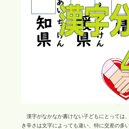
漢字がなかなか書けない子どもにとっては、
き辛さは文字によっても違い、特に交差の多