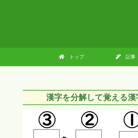
トップ
記事
漢字を分解して覚える漢