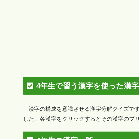
4年生で習う漢字を使った漢
漢字の構成を意識させる漢字分解クイズです
した。各漢字をクリックするとその漢字のプリ