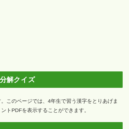
字分解クイズ
。このページでは、4年生で習う漢字をとりあげま
ントPDFを表示することができます。