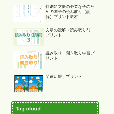
特別に支援の必要な子のた
めの国語の読み取り（読
解）プリント教材
文章の読解（読み取り3）
プリント
読み取り・聞き取り学習プ
リント
間違い探しプリント
Tag cloud