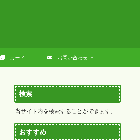
カード
お問い合わせ
検索
当サイト内を検索することができます。
おすすめ