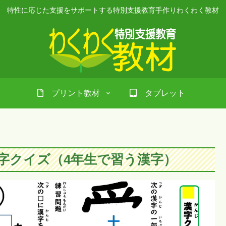
特性に応じた支援をサポートする特別支援教育手作りわくわく教材
プリント教材
タブレット
字クイズ（4年生で習う漢字）