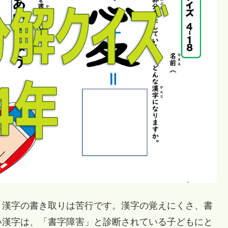
漢字の書き取りは苦行です。漢字の覚えにくさ、書
い漢字は、「書字障害」と診断されている子どもにと