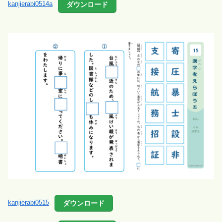
ダウンロード
kanjierabi0514a
ダウンロード
kanjierabi0515