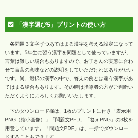
「漢字選び5」プリントの使い方
各問題３文字ずつあてはまる漢字を考える設定になって
います。5年生に習う漢字を問題として使っていますが、
言葉は難しい場合もありますので、お子さんの実態に合わ
せて言葉の意味などの説明をしていただければありがたい
です。尚、選択の漢字の中で、答えの例とは違う漢字があ
てはまる場合もあります。その時は指導者の方がご判断い
ただくようによろしくお願いいたします。
下のダウンロード欄は、1枚のプリントに付き「表示用
PNG（縮小画像）」「問題文PFD」「答えPNG」の3枚を
用意しています。「問題文PDF」は、一括でダウンロー
ドすることもできます。