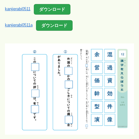
ダウンロード
kanjierabi0511
ダウンロード
kanjierabi0511a