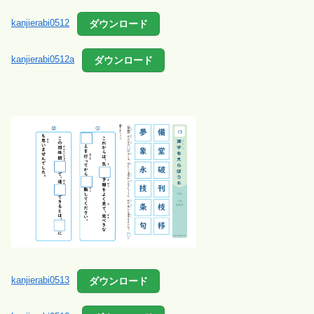
ダウンロード
kanjierabi0512
ダウンロード
kanjierabi0512a
ダウンロード
kanjierabi0513