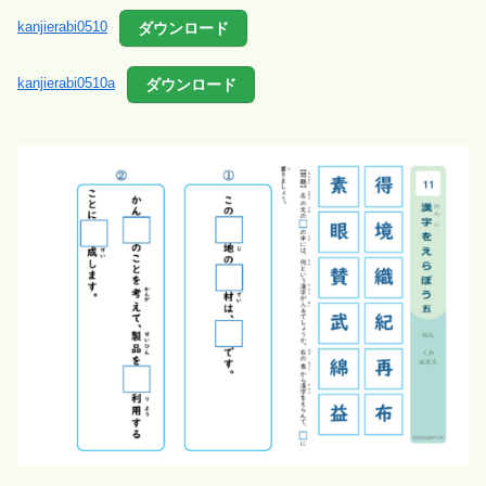
ダウンロード
kanjierabi0510
ダウンロード
kanjierabi0510a