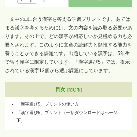
文中の□に合う漢字を答える学習プリントです。あては
まる漢字を考えるためには、文の内容を読み取る必要があ
ります。その上で、どの漢字が相応しいか見極める力も必
要とされます。このように文章の読解力と類推する能力を
養うことができる課題です。出題している漢字は、5年生
で習う漢字に限定しています。「漢字選び5」では、提示
されている漢字12個から選ぶ課題にしています。
目次
「漢字選び5」プリントの使い方
「漢字選び5」プリント（一括ダウンロードはページ
下）