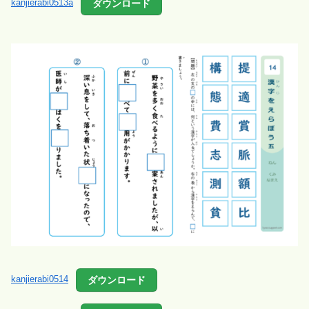
ダウンロード
kanjierabi0513a
ダウンロード
kanjierabi0514