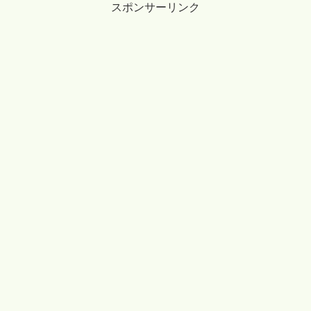
スポンサーリンク