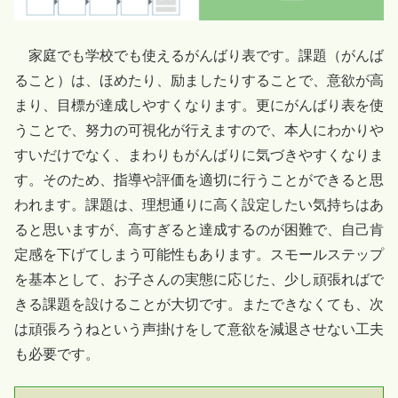
家庭でも学校でも使えるがんばり表です。課題（がんば
ること）は、ほめたり、励ましたりすることで、意欲が高
まり、目標が達成しやすくなります。更にがんばり表を使
うことで、努力の可視化が行えますので、本人にわかりや
すいだけでなく、まわりもがんばりに気づきやすくなりま
す。そのため、指導や評価を適切に行うことができると思
われます。課題は、理想通りに高く設定したい気持ちはあ
ると思いますが、高すぎると達成するのが困難で、自己肯
定感を下げてしまう可能性もあります。スモールステップ
を基本として、お子さんの実態に応じた、少し頑張ればで
きる課題を設けることが大切です。またできなくても、次
は頑張ろうねという声掛けをして意欲を減退させない工夫
も必要です。