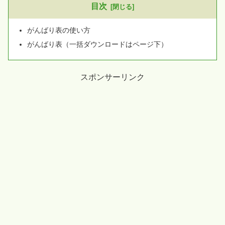
目次
がんばり表の使い方
がんばり表（一括ダウンロードはページ下）
スポンサーリンク