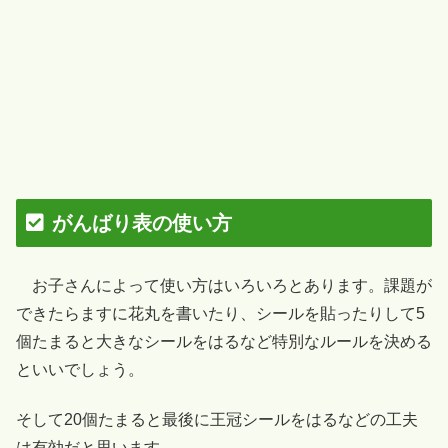
がんばり表の使い方
お子さんによって使い方はいろいろとあります。課題が
できたらますに花丸を書いたり、シールを貼ったりして5
個たまると大きなシールをはるなど特別なルールを決める
といいでしょう。
そして20個たまると最後に王冠シールをはるなどの工夫
は有効だと思います。