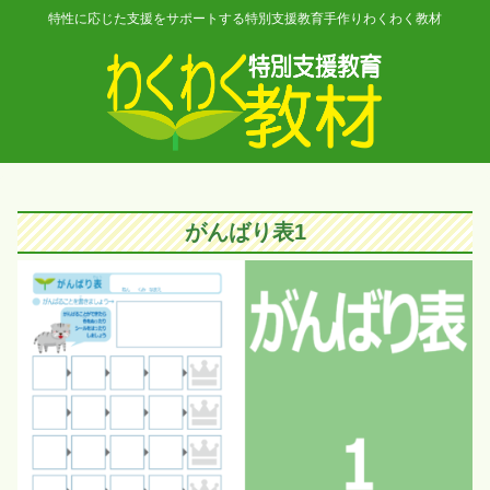
特性に応じた支援をサポートする特別支援教育手作りわくわく教材
がんばり表1