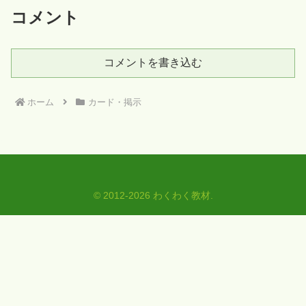
コメント
コメントを書き込む
ホーム
カード・掲示
© 2012-2026 わくわく教材.