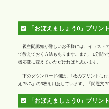
「おぼえましょう0」プリン
視空間認知が難しいお子様には、イラストの
て教えておく方法もあります。また、1分間
機応変に変えていただければと思います。
下のダウンロード欄は、1枚のプリントに付き
えPNG」の3枚を用意しています。「問題文
「おぼえましょう0」プリン