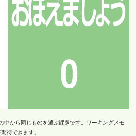
の中から同じものを選ぶ課題です。ワーキングメモ
が期待できます。