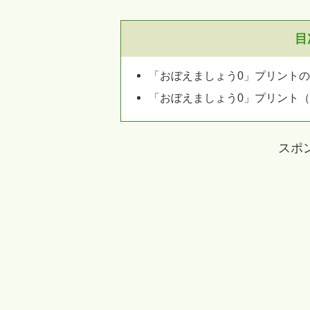
目
「おぼえましょう0」プリント
「おぼえましょう0」プリント
スポ