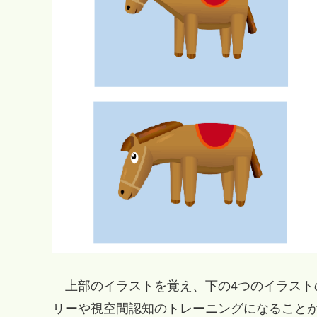
上部のイラストを覚え、下の4つのイラスト
リーや視空間認知のトレーニングになること