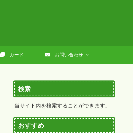
カード
お問い合わせ
検索
当サイト内を検索することができます。
おすすめ