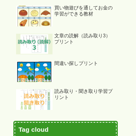
買い物遊びを通してお金の
学習ができる教材
文章の読解（読み取り3）
プリント
間違い探しプリント
読み取り・聞き取り学習プ
リント
Tag cloud