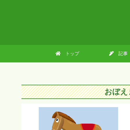
トップ
記事
おぼえ